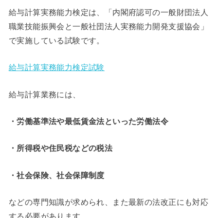
給与計算実務能力検定は、「内閣府認可の一般財団法人
職業技能振興会と一般社団法人実務能力開発支援協会」
で実施している試験です。
給与計算実務能力検定試験
給与計算業務には、
・労働基準法や最低賃金法といった労働法令
・所得税や住民税などの税法
・社会保険、社会保障制度
などの専門知識が求められ、また最新の法改正にも対応
する必要があります。