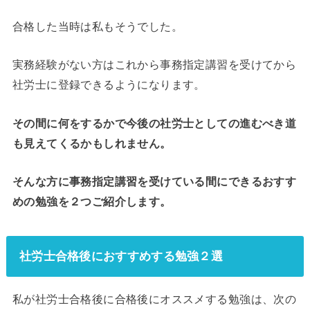
合格した当時は私もそうでした。
実務経験がない方はこれから事務指定講習を受けてから
社労士に登録できるようになります。
その間に何をするかで今後の社労士としての進むべき道
も見えてくるかもしれません。
そんな方に事務指定講習を受けている間にできるおすす
めの勉強を２つご紹介します。
社労士合格後におすすめする勉強２選
私が社労士合格後に合格後にオススメする勉強は、次の