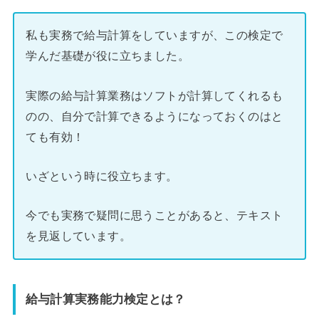
私も実務で給与計算をしていますが、この検定で
学んだ基礎が役に立ちました。
実際の給与計算業務はソフトが計算してくれるも
のの、自分で計算できるようになっておくのはと
ても有効！
いざという時に役立ちます。
今でも実務で疑問に思うことがあると、テキスト
を見返しています。
給与計算実務能力検定とは？