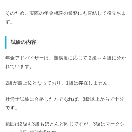
そのため、実際の年金相談の業務にも直結して役立ちま
す。
試験の内容
年金アドバイザーは、難易度に応じて２級～４級に分か
れています。
2級が最上位となっており、1級は存在しません。
社労士試験に合格した方であれば、3級以上からで十分
です。
範囲は2級も3級もほとんど同じですが、3級はマークシ