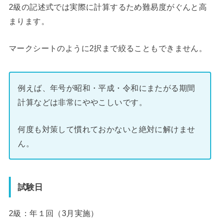
2級の記述式では実際に計算するため難易度がぐんと高
まります。
マークシートのように2択まで絞ることもできません。
例えば、年号が昭和・平成・令和にまたがる期間
計算などは非常にややこしいです。
何度も対策して慣れておかないと絶対に解けませ
ん。
試験日
2級：年１回（3月実施）