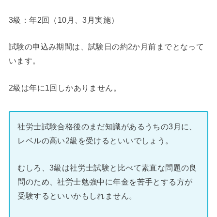
3級：年2回（10月、3月実施）
試験の申込み期間は、試験日の約2か月前までとなって
います。
2級は年に1回しかありません。
社労士試験合格後のまだ知識があるうちの3月に、
レベルの高い2級を受けるといいでしょう。
むしろ、3級は社労士試験と比べて素直な問題の良
問のため、社労士勉強中に年金を苦手とする方が
受験するといいかもしれません。