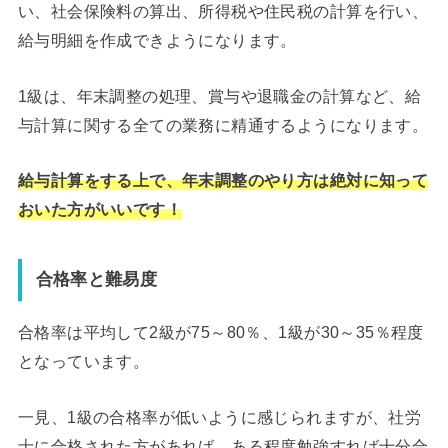
い、社会保険料の算出、所得税や住民税の計算を行い、
給与明細を作成できようになります。
1級は、年末調整の処理、賞与や退職金の計算など、給
与計算に関する全ての業務に精通するようになります。
給与計算をする上で、年末調整のやり方は絶対に知って
おいた方がいいです！
合格率と難易度
合格率は平均して2級が75～80％、1級が30～35％程度
となっています。
一見、1級の合格率が低いように感じられますが、社労
士に合格された方があれば、ある程度勉強すれば十分合