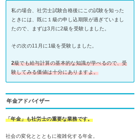
私の場合、社労士試験合格後にこの試験を知った
ときには、既に１級の申し込期限が過ぎていまし
たので、まずは3月に2級を受験しました。
その次の11月に1級を受験しました。
2
級でも給与計算の基本的な知識が学べるので、受
験してみる価値は十分にありますよ。
年金アドバイザー
「年金」も社労士の重要な業務です。
社会の変化ととともに複雑化する年金。