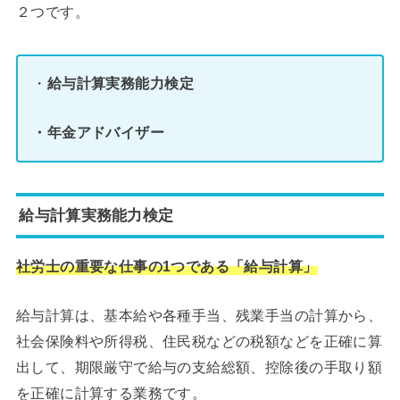
２つです。
・
給与計算実務能力検定
・年金アドバイザー
給与計算実務能力検定
社労士の重要な仕事の1つである「給与計算」
給与計算は、基本給や各種手当、残業手当の計算から、
社会保険料や所得税、住民税などの税額などを正確に算
出して、期限厳守で給与の支給総額、控除後の手取り額
を正確に計算する業務です。