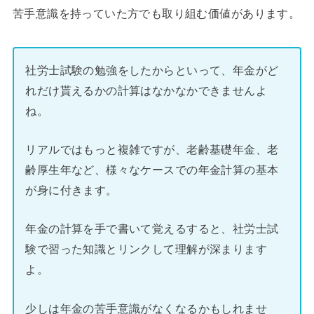
苦手意識を持っていた方でも取り組む価値があります。
社労士試験の勉強をしたからといって、年金がど
れだけ貰えるかの計算はなかなかできませんよ
ね。
リアルではもっと複雑ですが、老齢基礎年金、老
齢厚生年など、様々なケースでの年金計算の基本
が身に付きます。
年金の計算を手で書いて覚えるすると、社労士試
験で習った知識とリンクして理解が深まります
よ。
少しは年金の苦手意識がなくなるかもしれませ