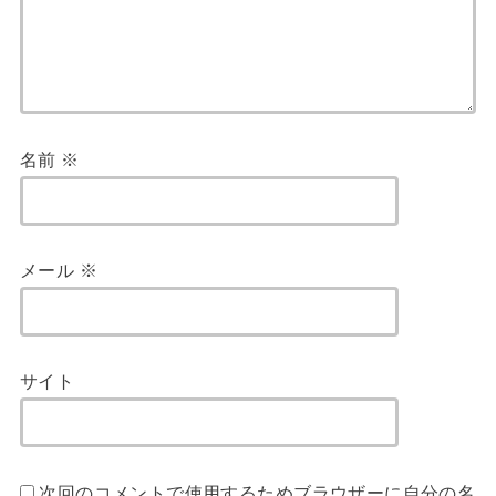
名前
※
メール
※
サイト
次回のコメントで使用するためブラウザーに自分の名