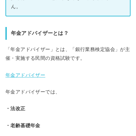
ん。
年金アドバイザーとは？
「年金アドバイザー」とは、「銀行業務検定協会」が主
催・実施する民間の資格試験です。
年金アドバイザー
年金アドバイザーでは、
・法改正
・老齢基礎年金