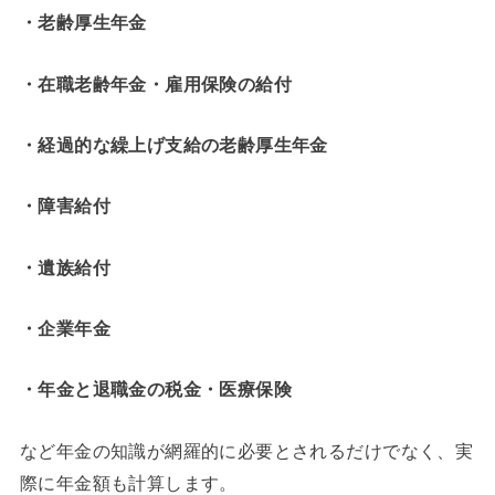
・老齢厚生年金
・在職老齢年金・雇用保険の給付
・経過的な繰上げ支給の老齢厚生年金
・障害給付
・遺族給付
・企業年金
・年金と退職金の税金・医療保険
など年金の知識が網羅的に必要とされるだけでなく、実
際に年金額も計算します。