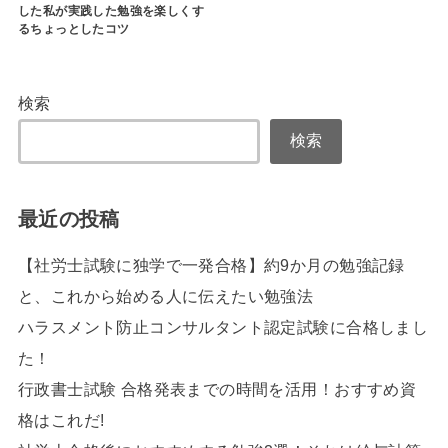
した私が実践した勉強を楽しくす
るちょっとしたコツ
検索
検索
最近の投稿
【社労士試験に独学で一発合格】約9か月の勉強記録
と、これから始める人に伝えたい勉強法
ハラスメント防止コンサルタント認定試験に合格しまし
た！
行政書士試験 合格発表までの時間を活用！おすすめ資
格はこれだ!