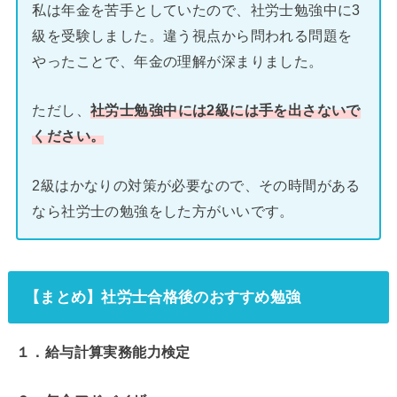
私は年金を苦手としていたので、社労士勉強中に3
級を受験しました。違う視点から問われる問題を
やったことで、年金の理解が深まりました。
ただし、
社労士勉強中には2級には手を出さないで
ください。
2級はかなりの対策が必要なので、その時間がある
なら社労士の勉強をした方がいいです。
【まとめ】社労士合格後のおすすめ勉強
１．給与計算実務能力検定