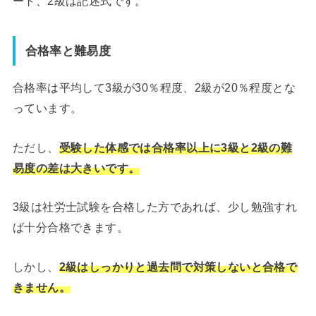
ート、2級は記述式です。
合格率と難易度
合格率は平均して3級が30％程度、2級が20％程度とな
っています。
ただし、
受験した体感では合格率以上に3級と2級の難
易度の差は大きいです。
3級は社労士試験を合格した方であれば、少し勉強すれ
ば十分合格できます。
しかし、
2級はしっかりと過去問で対策しないと合格で
きません。