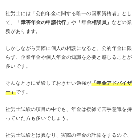
社労士には「公的年金に関する唯一の国家資格者」とし
て、
「障害年金の申請代行」
や
「年金相談員」
などの業
務があります。
しかしながら実際に個人の相談になると、公的年金に限
らず、企業年金や個人年金の知識を必要と感じることが
多いです。
そんなときに受験しておきたい勉強が
「年金アドバイザ
ー」
です。
社労士試験の項目の中でも、年金は複雑で苦手意識を持
っていた方も多いでしょう。
社労士試験とは異なり、実際の年金の計算をするので、