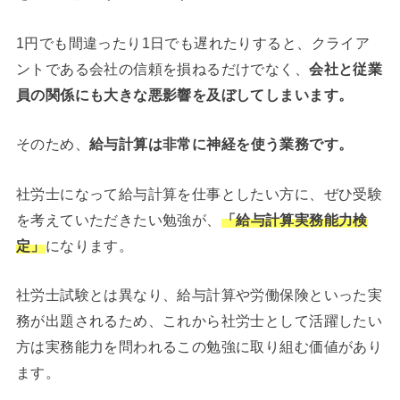
1円でも間違ったり1日でも遅れたりすると、クライア
ントである会社の信頼を損ねるだけでなく、
会社と従業
員の関係にも大きな悪影響を及ぼしてしまいます。
そのため、
給与計算は非常に神経を使う業務です。
社労士になって給与計算を仕事としたい方に、ぜひ受験
を考えていただきたい勉強が、
「給与計算実務能力検
定」
になります。
社労士試験とは異なり、給与計算や労働保険といった実
務が出題されるため、これから社労士として活躍したい
方は実務能力を問われるこの勉強に取り組む価値があり
ます。