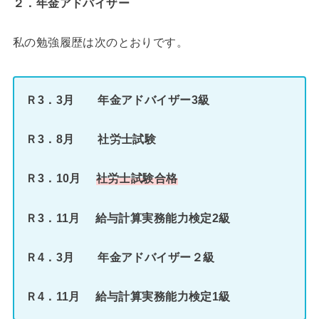
２．年金アドバイザー
私の勉強履歴は次のとおりです。
Ｒ3．3月 年金アドバイザー3級
Ｒ3．8月 社労士試験
Ｒ3．10月
社労士試験合格
Ｒ3．11月 給与計算実務能力検定2級
Ｒ4．3月 年金アドバイザー２級
Ｒ4．11月 給与計算実務能力検定1級