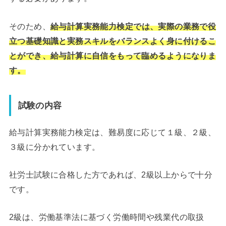
そのため、
給与計算実務能力検定では、実際の業務で役
立つ基礎知識と実務スキルをバランスよく身に付けるこ
とができ、給与計算に自信をもって臨めるようになりま
す。
試験の内容
給与計算実務能力検定は、難易度に応じて１級、２級、
３級に分かれています。
社労士試験に合格した方であれば、2級以上からで十分
です。
2級は、労働基準法に基づく労働時間や残業代の取扱