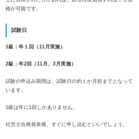
格が可能です。
試験日
1級：年１回（11月実施）
2級：年2回（11月、3月実施）
試験の申込み期間は、試験日の約１か月前までとなって
います。
1級は年に1回しかありません。
社労士合格発表後、すぐに申し込むといいでしょう。