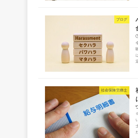
ブログ
社会保険労務士