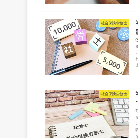
社会保険労務士
社会保険労務士