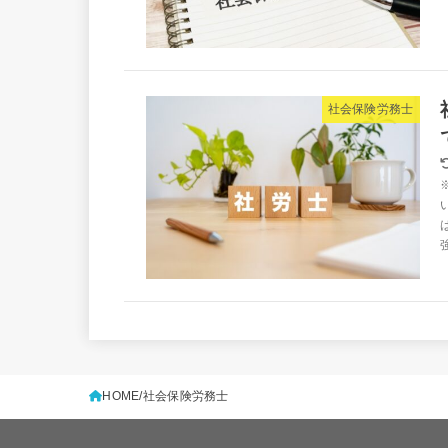
社会保険労務士
HOME
社会保険労務士